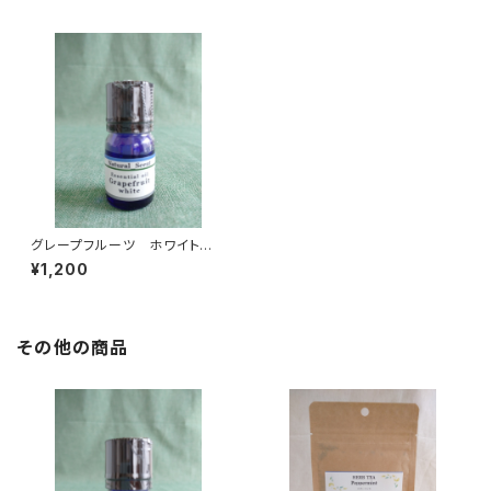
グレープフルーツ ホワイト
Citrus paradisi
¥1,200
その他の商品