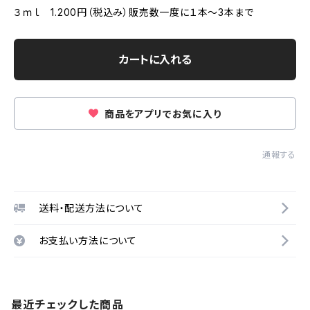
３ｍｌ 1.200円（税込み）販売数一度に１本～3本まで
カートに入れる
商品をアプリでお気に入り
通報する
送料・配送方法について
お支払い方法について
最近チェックした商品