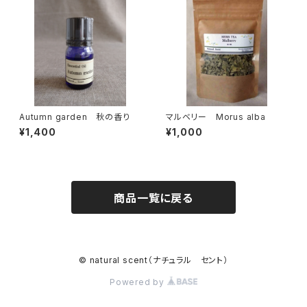
Autumn garden 秋の香り
マルベリー Morus alba
¥1,400
¥1,000
商品一覧に戻る
© natural scent（ナチュラル セント）
Powered by