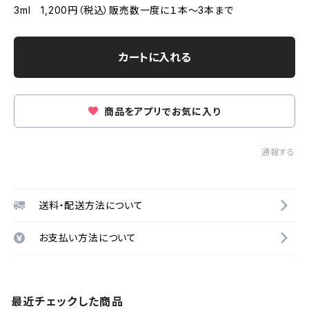
3ml 1,200円（税込）販売数一度に１本～3本まで
カートに入れる
商品をアプリでお気に入り
通報する
送料・配送方法について
お支払い方法について
最近チェックした商品