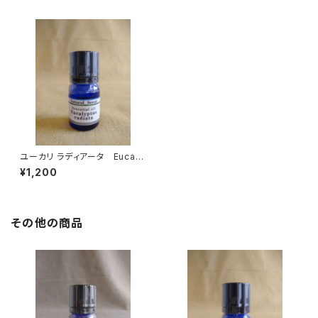
ユーカリ ラディアータ Eucaly
ptus radiata
¥1,200
その他の商品