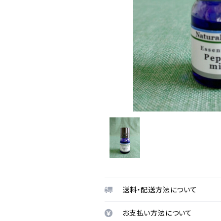
送料・配送方法について
お支払い方法について