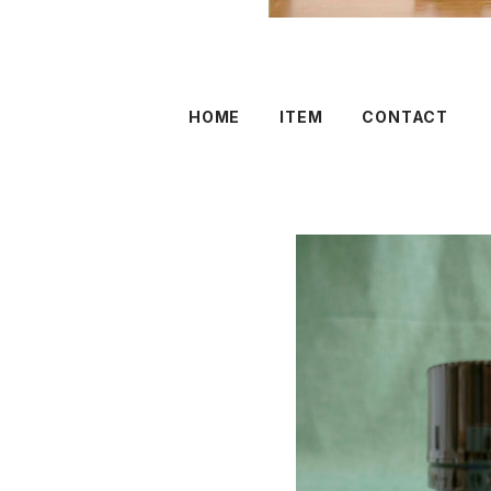
HOME
ITEM
CONTACT