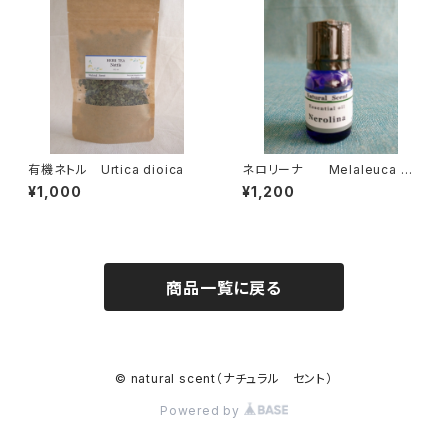
有機ネトル Urtica dioica
ネロリーナ Melaleuca qu
inquinervia
¥1,000
¥1,200
商品一覧に戻る
© natural scent（ナチュラル セント）
Powered by