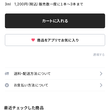
3ml 1,200円（税込）販売数一度に１本～3本まで
カートに入れる
商品をアプリでお気に入り
通報する
送料・配送方法について
お支払い方法について
最近チェックした商品