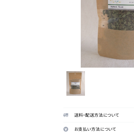
送料・配送方法について
お支払い方法について