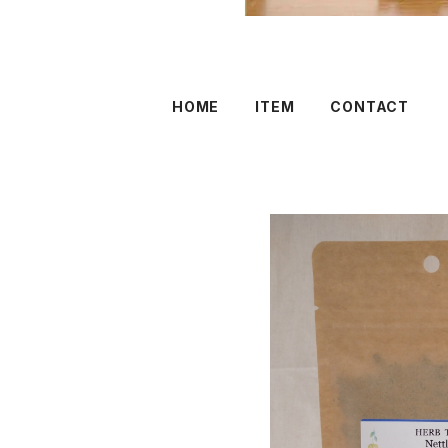
HOME
ITEM
CONTACT