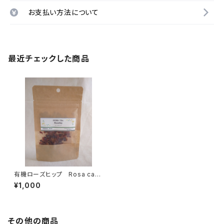
お支払い方法について
最近チェックした商品
有機ローズヒップ Rosa cani
na
¥1,000
その他の商品