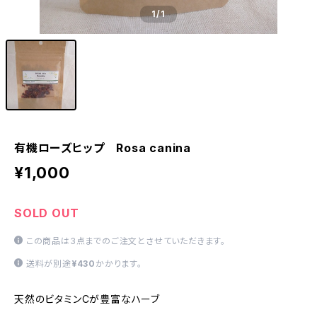
1
/1
有機ローズヒップ Rosa canina
¥1,000
SOLD OUT
この商品は3点までのご注文とさせていただきます。
送料が別途
¥430
かかります。
天然のビタミンCが豊富なハーブ