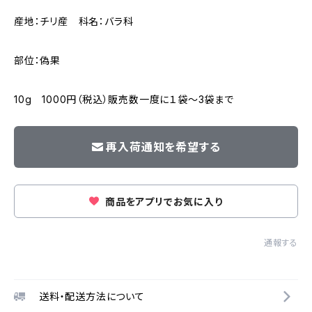
産地：チリ産 科名：バラ科
部位：偽果
10g 1000円（税込）販売数一度に１袋～3袋まで
再入荷通知を希望する
商品をアプリでお気に入り
通報する
送料・配送方法について