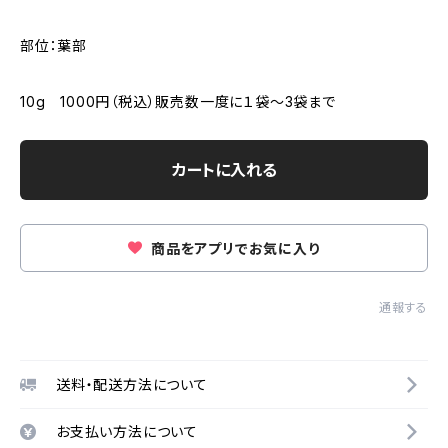
部位：葉部
10g 1000円（税込）販売数一度に１袋～3袋まで
カートに入れる
商品をアプリでお気に入り
通報する
送料・配送方法について
お支払い方法について